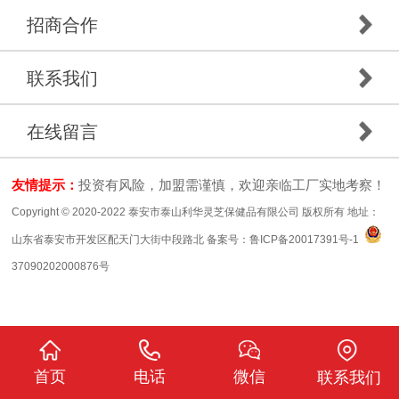
招商合作
联系我们
在线留言
友情提示：
投资有风险，加盟需谨慎，欢迎亲临工厂实地考察！
Copyright © 2020-2022 泰安市泰山利华灵芝保健品有限公司 版权所有 地址：
山东省泰安市开发区配天门大街中段路北 备案号：
鲁ICP备20017391号-1
37090202000876号
首页
电话
微信
联系我们