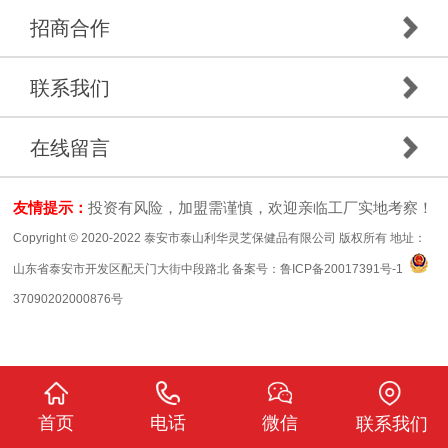
招商合作
联系我们
在线留言
友情提示：
投资有风险，加盟需谨慎，欢迎亲临工厂实地考察！
Copyright © 2020-2022 泰安市泰山利华灵芝保健品有限公司 版权所有 地址：
山东省泰安市开发区配天门大街中段路北 备案号：
鲁ICP备20017391号-1
37090202000876号
首页
电话
微信
联系我们