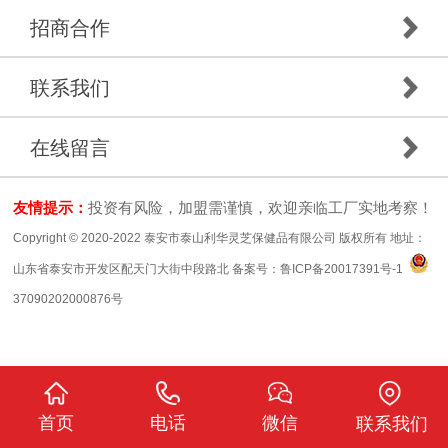
招商合作
联系我们
在线留言
友情提示：
投资有风险，加盟需谨慎，欢迎亲临工厂实地考察！
Copyright © 2020-2022 泰安市泰山利华灵芝保健品有限公司 版权所有 地址：
山东省泰安市开发区配天门大街中段路北 备案号：
鲁ICP备20017391号-1
37090202000876号
首页
电话
微信
联系我们