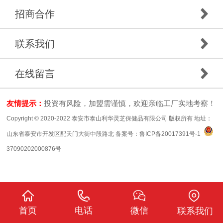
招商合作
联系我们
在线留言
友情提示：
投资有风险，加盟需谨慎，欢迎亲临工厂实地考察！
Copyright © 2020-2022 泰安市泰山利华灵芝保健品有限公司 版权所有 地址：
山东省泰安市开发区配天门大街中段路北 备案号：
鲁ICP备20017391号-1
37090202000876号
首页
电话
微信
联系我们