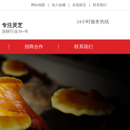
网站地图
加入收藏
在线留言
联系我们
24小时服务热线
专注灵芝
深耕行业30+年
招商合作
联系我们