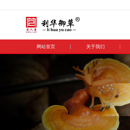
网站首页
关于我们