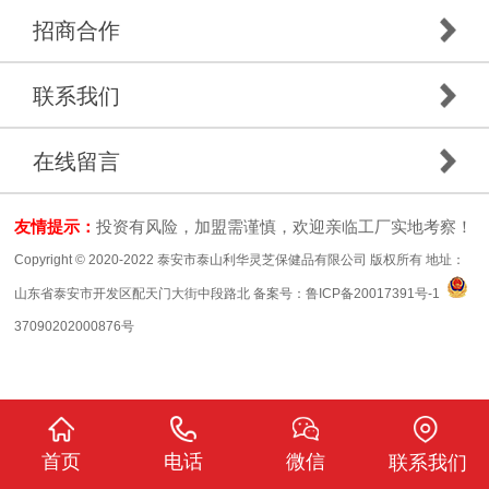
招商合作
联系我们
在线留言
友情提示：
投资有风险，加盟需谨慎，欢迎亲临工厂实地考察！
Copyright © 2020-2022 泰安市泰山利华灵芝保健品有限公司 版权所有 地址：
山东省泰安市开发区配天门大街中段路北 备案号：
鲁ICP备20017391号-1
37090202000876号
首页
电话
微信
联系我们