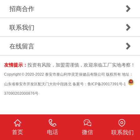
招商合作
联系我们
在线留言
友情提示：
投资有风险，加盟需谨慎，欢迎亲临工厂实地考察！
Copyright © 2020-2022 泰安市泰山利华灵芝保健品有限公司 版权所有 地址：
山东省泰安市开发区配天门大街中段路北 备案号：
鲁ICP备20017391号-1
37090202000876号
首页
电话
微信
联系我们