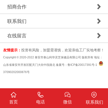
招商合作
联系我们
在线留言
友情提示：
投资有风险，加盟需谨慎，欢迎亲临工厂实地考察！
Copyright © 2020-2022 泰安市泰山利华灵芝保健品有限公司 版权所有 地址：
山东省泰安市开发区配天门大街中段路北 备案号：
鲁ICP备20017391号-1
37090202000876号
首页
电话
微信
联系我们