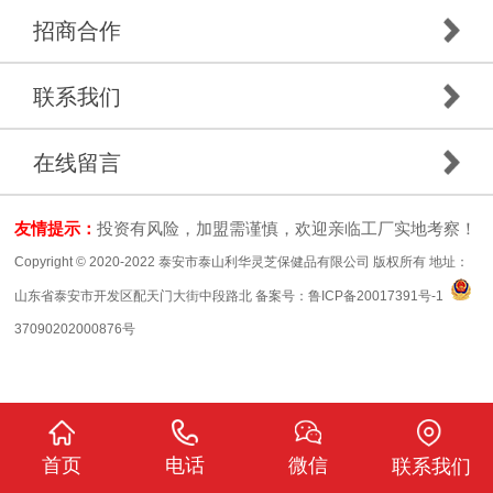
招商合作
联系我们
在线留言
友情提示：
投资有风险，加盟需谨慎，欢迎亲临工厂实地考察！
Copyright © 2020-2022 泰安市泰山利华灵芝保健品有限公司 版权所有 地址：
山东省泰安市开发区配天门大街中段路北 备案号：
鲁ICP备20017391号-1
37090202000876号
首页
电话
微信
联系我们