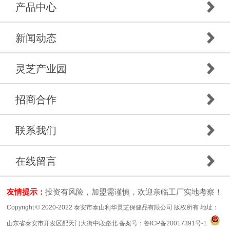
产品中心
新闻动态
灵芝产业园
招商合作
联系我们
在线留言
友情提示：
投资有风险，加盟需谨慎，欢迎亲临工厂实地考察！
Copyright © 2020-2022 泰安市泰山利华灵芝保健品有限公司 版权所有 地址：
山东省泰安市开发区配天门大街中段路北 备案号：
鲁ICP备20017391号-1