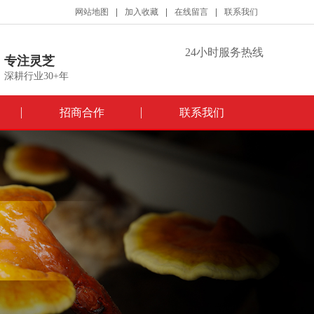
网站地图
加入收藏
在线留言
联系我们
24小时服务热线
专注灵芝
深耕行业30+年
招商合作
联系我们