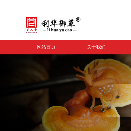
网站首页
关于我们