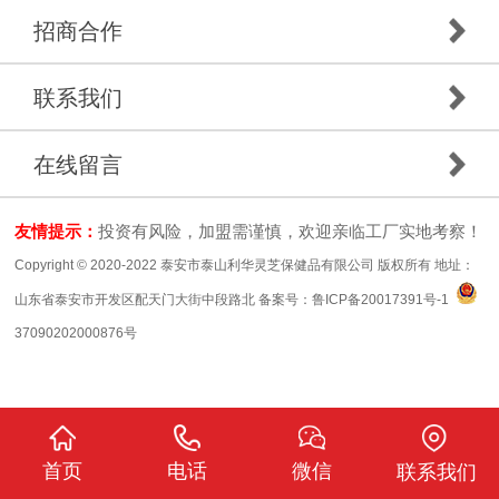
招商合作
联系我们
在线留言
友情提示：
投资有风险，加盟需谨慎，欢迎亲临工厂实地考察！
Copyright © 2020-2022 泰安市泰山利华灵芝保健品有限公司 版权所有 地址：
山东省泰安市开发区配天门大街中段路北 备案号：
鲁ICP备20017391号-1
37090202000876号
首页
电话
微信
联系我们