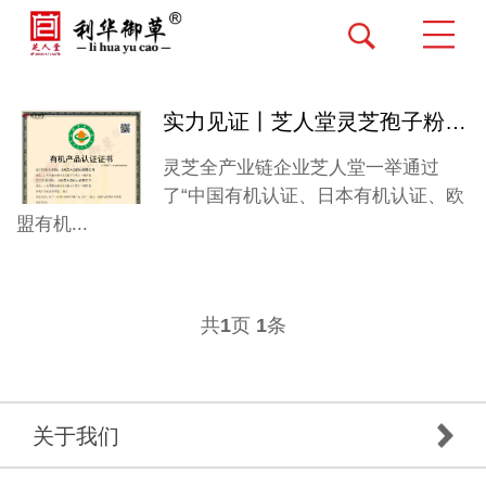
实力见证丨芝人堂灵芝孢子粉新增多个“有机身份证”
灵芝全产业链企业芝人堂一举通过
了“中国有机认证、日本有机认证、欧
盟有机...
共
页
条
1
1
关于我们