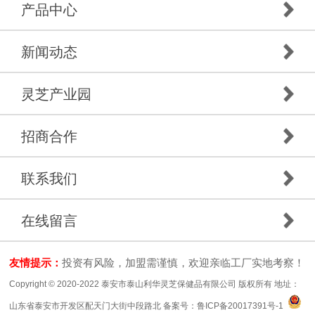
产品中心
新闻动态
灵芝产业园
招商合作
联系我们
在线留言
友情提示：
投资有风险，加盟需谨慎，欢迎亲临工厂实地考察！
Copyright © 2020-2022 泰安市泰山利华灵芝保健品有限公司 版权所有 地址：
山东省泰安市开发区配天门大街中段路北 备案号：
鲁ICP备20017391号-1