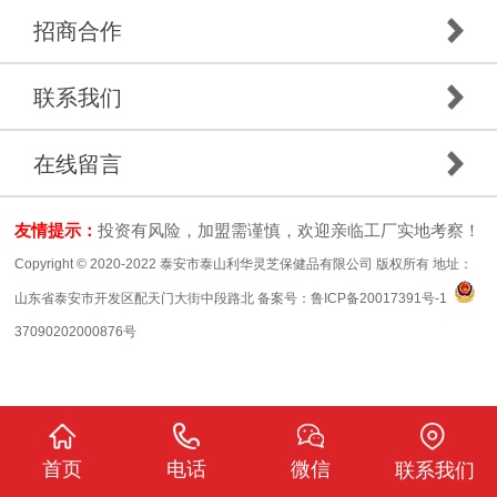
招商合作
联系我们
在线留言
友情提示：
投资有风险，加盟需谨慎，欢迎亲临工厂实地考察！
Copyright © 2020-2022 泰安市泰山利华灵芝保健品有限公司 版权所有 地址：
山东省泰安市开发区配天门大街中段路北 备案号：
鲁ICP备20017391号-1
37090202000876号
首页
电话
微信
联系我们