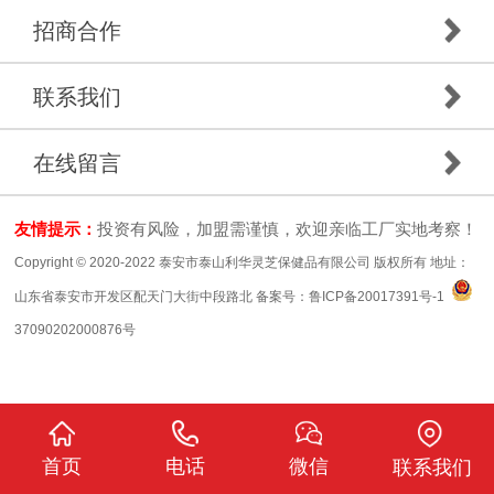
招商合作
联系我们
在线留言
友情提示：
投资有风险，加盟需谨慎，欢迎亲临工厂实地考察！
Copyright © 2020-2022 泰安市泰山利华灵芝保健品有限公司 版权所有 地址：
山东省泰安市开发区配天门大街中段路北 备案号：
鲁ICP备20017391号-1
37090202000876号
首页
电话
微信
联系我们