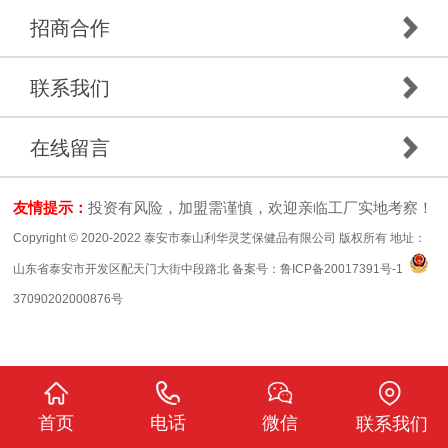
招商合作
联系我们
在线留言
友情提示：
投资有风险，加盟需谨慎，欢迎亲临工厂实地考察！
Copyright © 2020-2022 泰安市泰山利华灵芝保健品有限公司 版权所有 地址：
山东省泰安市开发区配天门大街中段路北 备案号：
鲁ICP备20017391号-1
37090202000876号
首页
电话
微信
联系我们