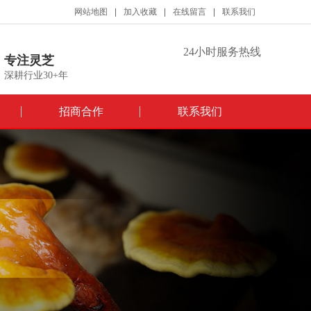
网站地图
加入收藏
在线留言
联系我们
24小时服务热线
专注灵芝
深耕行业30+年
招商合作
联系我们