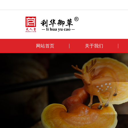
网站首页
关于我们