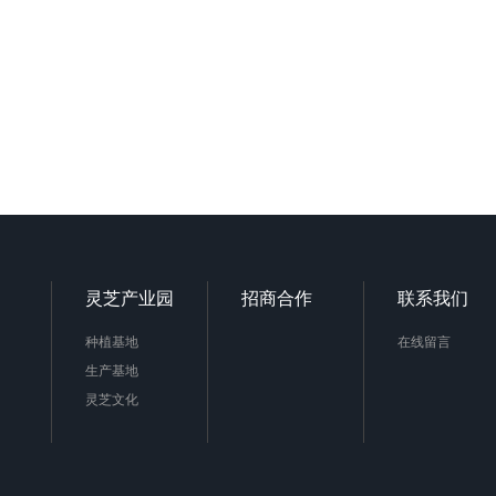
灵芝产业园
招商合作
联系我们
种植基地
在线留言
生产基地
灵芝文化