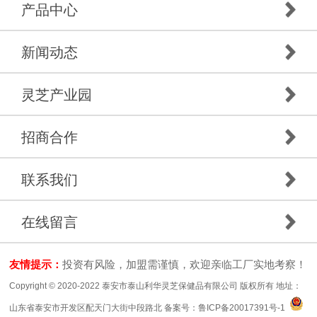
产品中心
新闻动态
灵芝产业园
招商合作
联系我们
在线留言
友情提示：
投资有风险，加盟需谨慎，欢迎亲临工厂实地考察！
Copyright © 2020-2022 泰安市泰山利华灵芝保健品有限公司 版权所有 地址：
山东省泰安市开发区配天门大街中段路北 备案号：
鲁ICP备20017391号-1