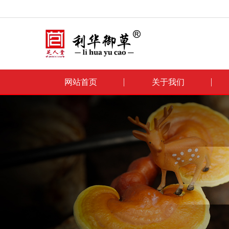
网站首页
关于我们