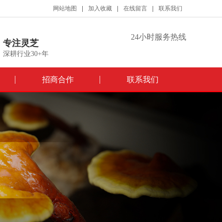
网站地图
加入收藏
在线留言
联系我们
24小时服务热线
专注灵芝
深耕行业30+年
招商合作
联系我们