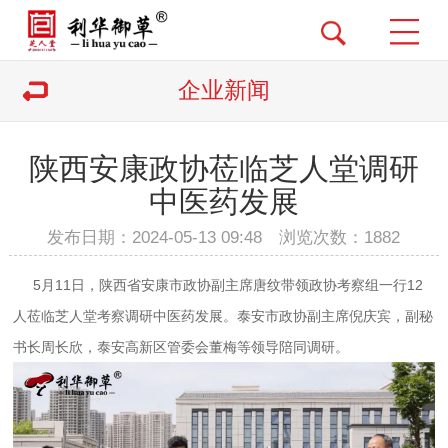
企业新闻
陕西安康政协莅临芝人堂调研
中医药发展
发布日期：2024-05-13 09:48 浏览次数：
1882
5月11日，陕西省安康市政协副主席唐纹带领政协考察组一行12
人莅临芝人堂考察调研中医药发展。泰安市政协副主席倪庆宾，副秘
书长周长欣，泰安高新区管委会董梅等领导陪同调研。