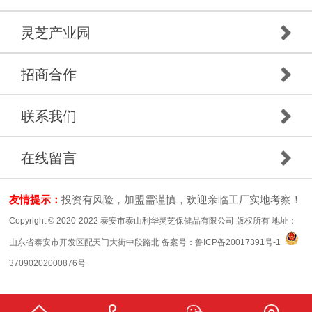
灵芝产业园
招商合作
联系我们
在线留言
友情提示：
投资有风险，加盟需谨慎，欢迎亲临工厂实地考察！
Copyright © 2020-2022 泰安市泰山利华灵芝保健品有限公司 版权所有 地址：
山东省泰安市开发区配天门大街中段路北 备案号：
鲁ICP备20017391号-1
37090202000876号