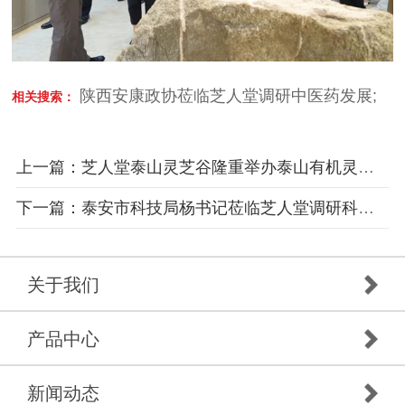
陕西安康政协莅临芝人堂调研中医药发展
;
相关搜索：
上一篇：芝人堂泰山灵芝谷隆重举办泰山有机灵芝春种季活动
下一篇：泰安市科技局杨书记莅临芝人堂调研科技创新
关于我们
产品中心
新闻动态