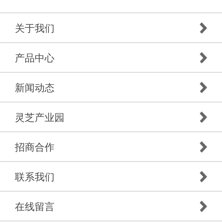
关于我们
产品中心
新闻动态
灵芝产业园
招商合作
联系我们
在线留言