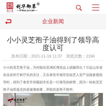
企业新闻
小小灵芝孢子油得到了领导高
度认可
发布日期：2021-11-19 11:37 浏览次数：
2194
小小的灵芝孢子油，为何能在亚洲区博览会上脱颖而出？引起山东省
农业农村厅林厅长的关注，又在泰安市领导莅临芝人堂产业园参观指
导时，得到了泰安市张颖副市长及一行领导的称赞，因为一粒粒灵芝
孢子油里蕴含的是健康能量，萃取的是孢子精华。