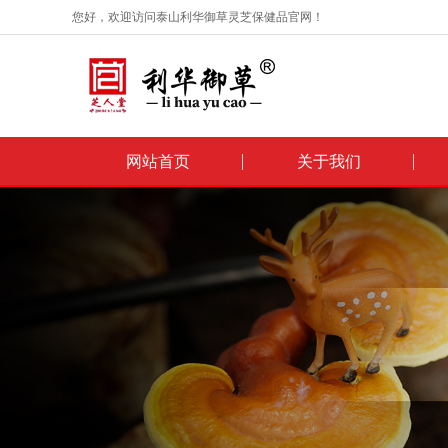
您好，欢迎访问泰山利华御草灵芝保健品官网！
网站首页
关于我们