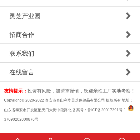
灵芝产业园
招商合作
联系我们
在线留言
友情提示：
投资有风险，加盟需谨慎，欢迎亲临工厂实地考察！
Copyright © 2020-2022 泰安市泰山利华灵芝保健品有限公司 版权所有 地址：
山东省泰安市开发区配天门大街中段路北 备案号：
鲁ICP备20017391号-1
37090202000876号