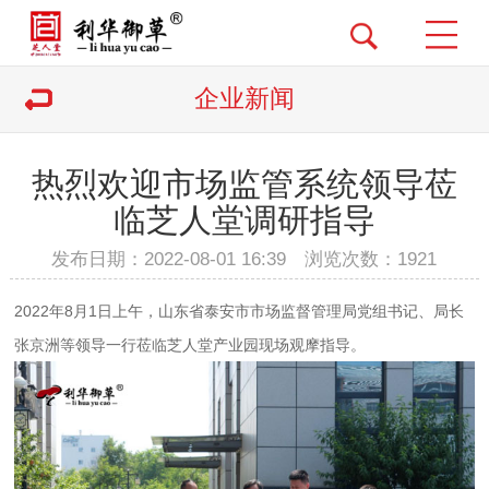
企业新闻
热烈欢迎市场监管系统领导莅
临芝人堂调研指导
发布日期：2022-08-01 16:39 浏览次数：
1921
2022年8月1日上午，山东省泰安市市场监督管理局党组书记、局长
张京洲等领导一行莅临芝人堂产业园现场观摩指导。