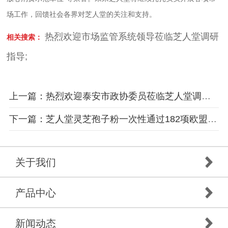
场工作，回馈社会各界对芝人堂的关注和支持。
热烈欢迎市场监管系统领导莅临芝人堂调研
相关搜索：
指导
;
上一篇：热烈欢迎泰安市政协委员莅临芝人堂调研指导
下一篇：芝人堂灵芝孢子粉一次性通过182项欧盟有机认证农残检测
关于我们
产品中心
新闻动态