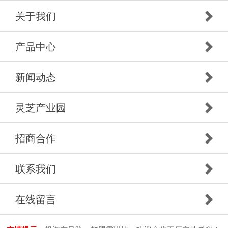
关于我们
产品中心
新闻动态
灵芝产业园
招商合作
联系我们
在线留言