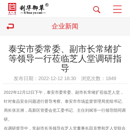
企业新闻
泰安市委常委、副市长常绪扩
等领导一行莅临芝人堂调研指
导
发布日期：2022-12-12 18:30 浏览次数：
1849
2022年12月12日下午，泰安市委常委、副市长常绪扩莅临芝人堂，
针对食品安全问题进行督导考察。泰安市市场监督管理局党组书记、
局长张京洲，高新区管委会党工委书记、主任刘斌等一行领导陪同调
研。
在调研督导中，常副市长等领导在芝人堂董事长田克赞和芝人堂联合