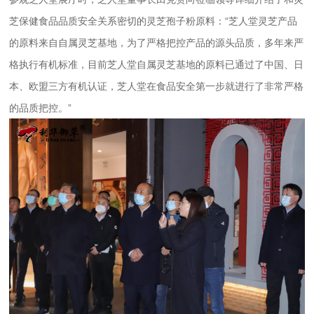
芝保健食品品质安全关系密切的
灵芝孢子粉
原料：“芝人堂灵芝产品
的原料来自自属灵芝基地，为了严格把控产品的源头品质，多年来严
格执行有机标准，目前芝人堂自属灵芝基地的原料已通过了中国、日
本、欧盟三方有机认证，芝人堂在食品安全第一步就进行了非常严格
的品质把控。”