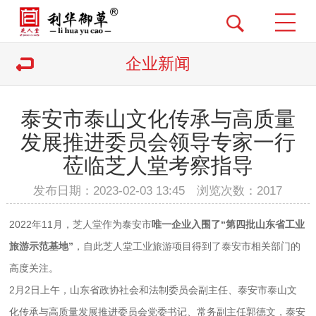
企业新闻
泰安市泰山文化传承与高质量
发展推进委员会领导专家一行
莅临芝人堂考察指导
发布日期：2023-02-03 13:45 浏览次数：
2017
2022年11月，芝人堂作为泰安市
唯一企业入围了“第四批山东省工业
旅游示范基地”
，自此芝人堂工业旅游项目得到了泰安市相关部门的
高度关注。
2月2日上午，山东省政协社会和法制委员会副主任、泰安市泰山文
化传承与高质量发展推进委员会党委书记、常务副主任郭德文，泰安