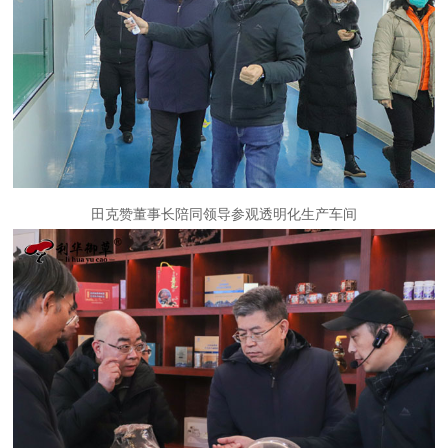
田克赞董事长陪同领导参观透明化生产车间