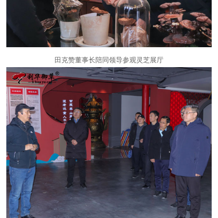
田克赞董事长陪同领导参观灵芝展厅