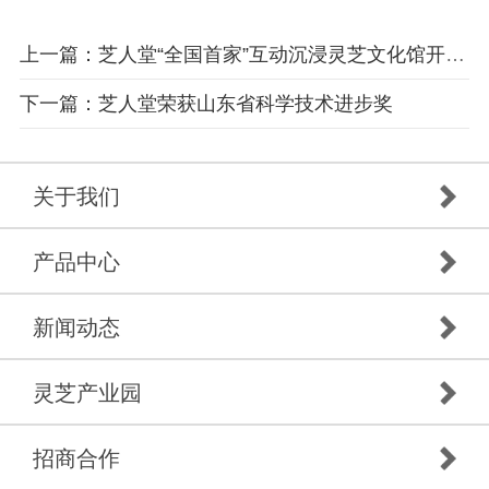
上一篇：芝人堂“全国首家”互动沉浸灵芝文化馆开馆啦
下一篇：芝人堂荣获山东省科学技术进步奖
关于我们
产品中心
新闻动态
灵芝产业园
招商合作