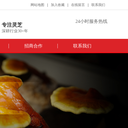
网站地图
加入收藏
在线留言
联系我们
24小时服务热线
专注灵芝
深耕行业30+年
招商合作
联系我们