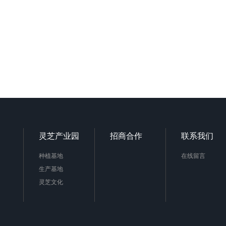
灵芝产业园
招商合作
联系我们
种植基地
在线留言
生产基地
灵芝文化