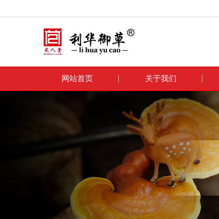
网站首页
关于我们