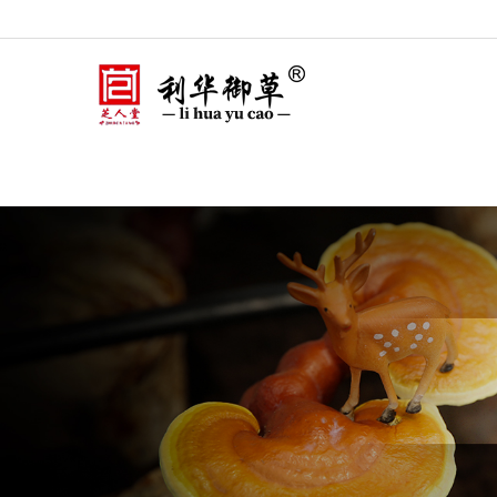
网站首页
关于我们