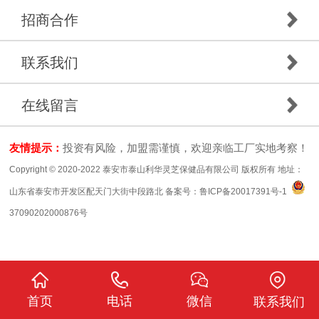
招商合作
联系我们
在线留言
友情提示：
投资有风险，加盟需谨慎，欢迎亲临工厂实地考察！
Copyright © 2020-2022 泰安市泰山利华灵芝保健品有限公司 版权所有 地址：
山东省泰安市开发区配天门大街中段路北 备案号：
鲁ICP备20017391号-1
37090202000876号
首页
电话
微信
联系我们