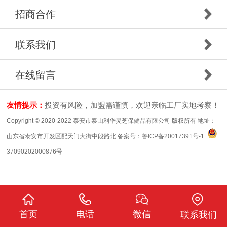
招商合作
联系我们
在线留言
友情提示：
投资有风险，加盟需谨慎，欢迎亲临工厂实地考察！
Copyright © 2020-2022 泰安市泰山利华灵芝保健品有限公司 版权所有 地址：
山东省泰安市开发区配天门大街中段路北 备案号：
鲁ICP备20017391号-1
37090202000876号
首页
电话
微信
联系我们