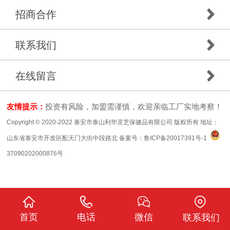
招商合作
联系我们
在线留言
友情提示：
投资有风险，加盟需谨慎，欢迎亲临工厂实地考察！
Copyright © 2020-2022 泰安市泰山利华灵芝保健品有限公司 版权所有 地址：
山东省泰安市开发区配天门大街中段路北 备案号：
鲁ICP备20017391号-1
37090202000876号
首页
电话
微信
联系我们