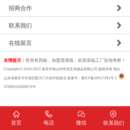
招商合作
联系我们
在线留言
友情提示：
投资有风险，加盟需谨慎，欢迎亲临工厂实地考察！
Copyright © 2020-2022 泰安市泰山利华灵芝保健品有限公司 版权所有 地址：
山东省泰安市开发区配天门大街中段路北 备案号：
鲁ICP备20017391号-1
37090202000876号
首页
电话
微信
联系我们