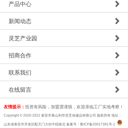
产品中心
新闻动态
灵芝产业园
招商合作
联系我们
在线留言
友情提示：
投资有风险，加盟需谨慎，欢迎亲临工厂实地考察！
Copyright © 2020-2022 泰安市泰山利华灵芝保健品有限公司 版权所有 地址：
山东省泰安市开发区配天门大街中段路北 备案号：
鲁ICP备20017391号-1