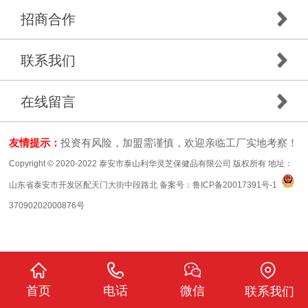
招商合作
联系我们
在线留言
友情提示：
投资有风险，加盟需谨慎，欢迎亲临工厂实地考察！
Copyright © 2020-2022 泰安市泰山利华灵芝保健品有限公司 版权所有 地址：
山东省泰安市开发区配天门大街中段路北 备案号：
鲁ICP备20017391号-1
37090202000876号
首页
电话
微信
联系我们