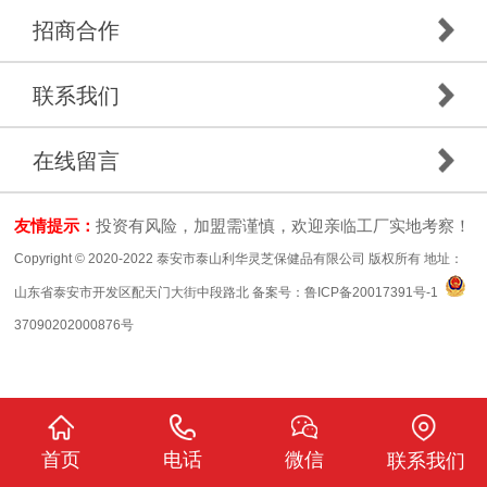
招商合作
联系我们
在线留言
友情提示：
投资有风险，加盟需谨慎，欢迎亲临工厂实地考察！
Copyright © 2020-2022 泰安市泰山利华灵芝保健品有限公司 版权所有 地址：
山东省泰安市开发区配天门大街中段路北 备案号：
鲁ICP备20017391号-1
37090202000876号
首页
电话
微信
联系我们