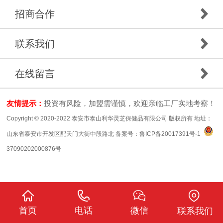
招商合作
联系我们
在线留言
友情提示：
投资有风险，加盟需谨慎，欢迎亲临工厂实地考察！
Copyright © 2020-2022 泰安市泰山利华灵芝保健品有限公司 版权所有 地址：
山东省泰安市开发区配天门大街中段路北 备案号：
鲁ICP备20017391号-1
37090202000876号
首页
电话
微信
联系我们