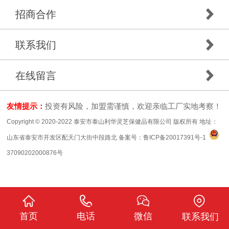
招商合作
联系我们
在线留言
友情提示：
投资有风险，加盟需谨慎，欢迎亲临工厂实地考察！
Copyright © 2020-2022 泰安市泰山利华灵芝保健品有限公司 版权所有 地址：
山东省泰安市开发区配天门大街中段路北 备案号：
鲁ICP备20017391号-1
37090202000876号
首页
电话
微信
联系我们