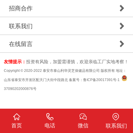
招商合作
联系我们
在线留言
友情提示：
投资有风险，加盟需谨慎，欢迎亲临工厂实地考察！
Copyright © 2020-2022 泰安市泰山利华灵芝保健品有限公司 版权所有 地址：
山东省泰安市开发区配天门大街中段路北 备案号：
鲁ICP备20017391号-1
37090202000876号
首页
电话
微信
联系我们