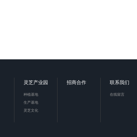
灵芝产业园
招商合作
联系我们
种植基地
在线留言
生产基地
灵芝文化