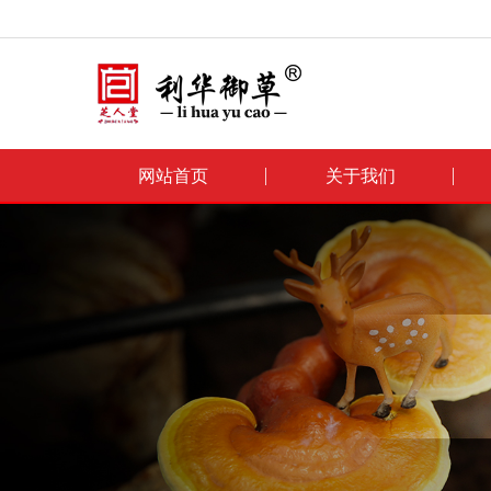
网站首页
关于我们