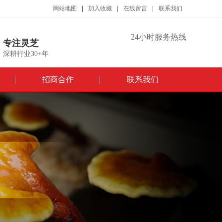
网站地图
加入收藏
在线留言
联系我们
24小时服务热线
专注灵芝
深耕行业30+年
招商合作
联系我们