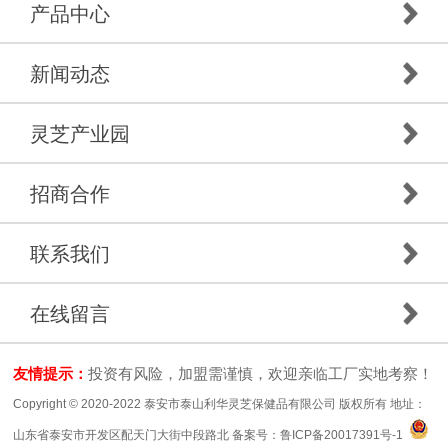
产品中心
新闻动态
灵芝产业园
招商合作
联系我们
在线留言
友情提示：
投资有风险，加盟需谨慎，欢迎亲临工厂实地考察！
Copyright © 2020-2022 泰安市泰山利华灵芝保健品有限公司 版权所有 地址：
山东省泰安市开发区配天门大街中段路北 备案号：
鲁ICP备20017391号-1