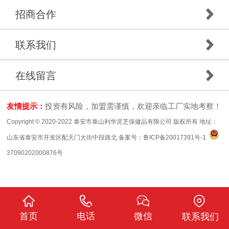
招商合作
联系我们
在线留言
友情提示：
投资有风险，加盟需谨慎，欢迎亲临工厂实地考察！
Copyright © 2020-2022 泰安市泰山利华灵芝保健品有限公司 版权所有 地址：
山东省泰安市开发区配天门大街中段路北 备案号：
鲁ICP备20017391号-1
37090202000876号
首页
电话
微信
联系我们