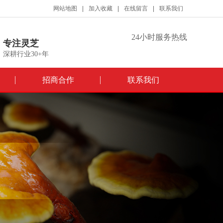
网站地图
加入收藏
在线留言
联系我们
24小时服务热线
专注灵芝
深耕行业30+年
招商合作
联系我们