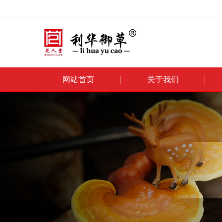
网站首页
关于我们