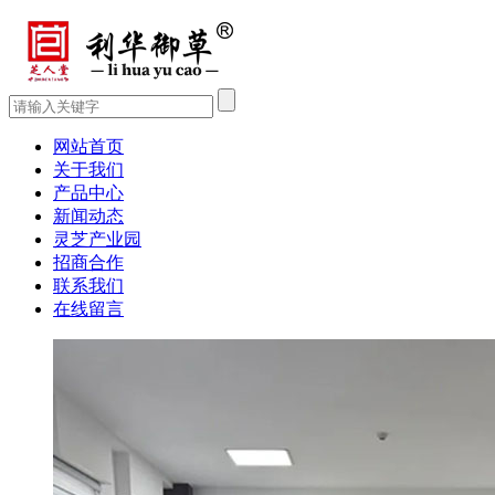
网站首页
关于我们
产品中心
新闻动态
灵芝产业园
招商合作
联系我们
在线留言