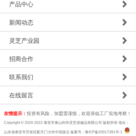
产品中心
新闻动态
灵芝产业园
招商合作
联系我们
在线留言
友情提示：
投资有风险，加盟需谨慎，欢迎亲临工厂实地考察！
Copyright © 2020-2022 泰安市泰山利华灵芝保健品有限公司 版权所有 地址：
山东省泰安市开发区配天门大街中段路北 备案号：
鲁ICP备20017391号-1