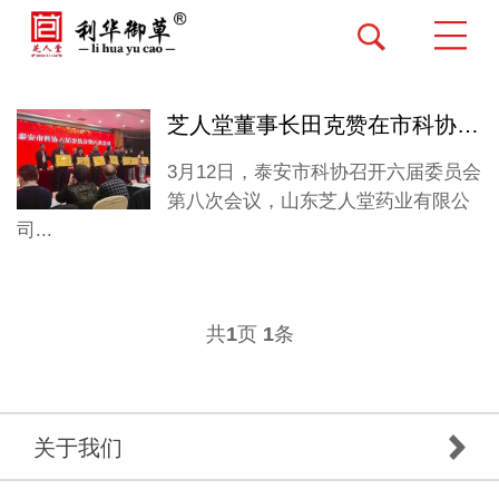
芝人堂董事长田克赞在市科协全委会上作典型发言
3月12日，泰安市科协召开六届委员会
第八次会议，山东芝人堂药业有限公
司...
共
页
条
1
1
关于我们